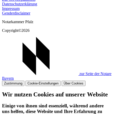
Datenschutzerklärung
Impressum
Genderdisclaimer
Notarkammer Pfalz
Copyright©2026
zur Seite der Notare
Bayern
Zustimmung
Cookie-Einstellungen
Über Cookies
Wir nutzen Cookies auf unserer Website
Einige von ihnen sind essenziell, während andere
uns helfen, diese Website und Ihre Erfahrung zu