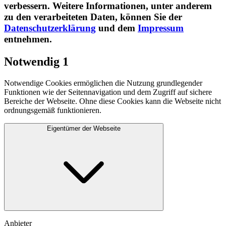
verbessern. Weitere Informationen, unter anderem
zu den verarbeiteten Daten, können Sie der
Datenschutzerklärung
und dem
Impressum
entnehmen.​
Notwendig
1
Notwendige Cookies ermöglichen die Nutzung grundlegender
Funktionen wie der Seitennavigation und dem Zugriff auf sichere
Bereiche der Webseite. Ohne diese Cookies kann die Webseite nicht
ordnungsgemäß funktionieren.
Eigentümer der Webseite
Anbieter