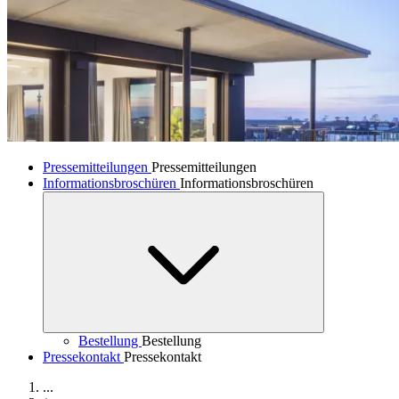
Pressemitteilungen
Pressemitteilungen
Informationsbroschüren
Informationsbroschüren
Bestellung
Bestellung
Pressekontakt
Pressekontakt
...