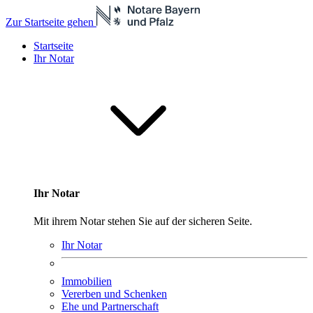
Zur Startseite gehen
Startseite
Ihr Notar
Ihr Notar
Mit ihrem Notar stehen Sie auf der sicheren Seite.
Ihr Notar
Immobilien
Vererben und Schenken
Ehe und Partnerschaft