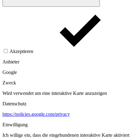
Akzeptieren
Anbieter
Google
Zweck
Wird verwendet um eine interaktive Karte anzuzeigen
Datenschutz
https://policies.google.com/privacy
Einwilligung
Ich willige ein, dass die eingebundenen interaktive Karte aktiviert