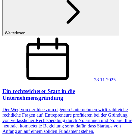
Weiterlesen
28.11.2025
Ein rechtssicherer Start in die
Unternehmensgründung
Der Weg von der Idee zum eigenen Unternehmen wirft zahlreiche
rechtliche Fragen auf. Entrepreneure profitieren bei der Gründung
von verlässlicher Rechtsberatung durch Notarinnen und Notare. Ihre
neutrale, kompetente Begleitung sorgt dafür, dass Startups von
Anfang an auf einem soliden Fundament stehen.