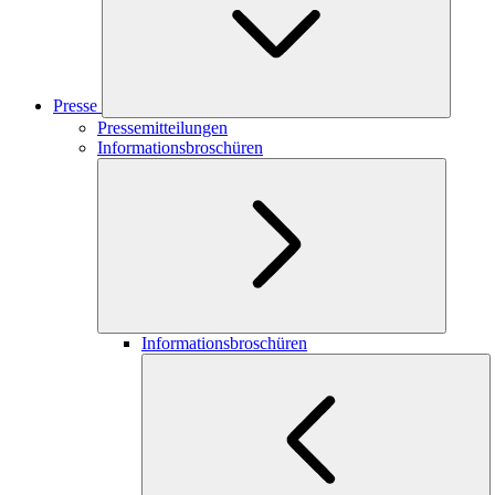
Presse
Pressemitteilungen
Informationsbroschüren
Informationsbroschüren