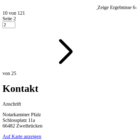
Zeige Ergebnisse
6-
10 von 121
Seite
2
von 25
Kontakt
Anschrift
Notarkammer Pfalz
Schlossplatz 11a
66482 Zweibrücken
Auf Karte anzeigen