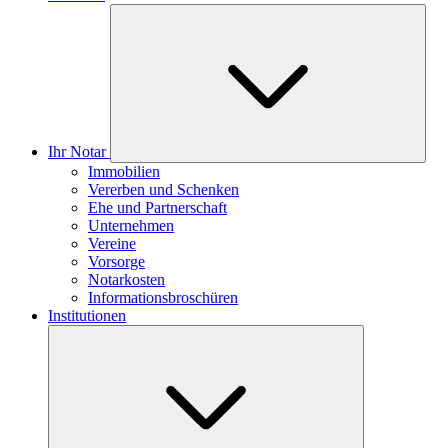
Ihr Notar
Immobilien
Vererben und Schenken
Ehe und Partnerschaft
Unternehmen
Vereine
Vorsorge
Notarkosten
Informationsbroschüren
Institutionen