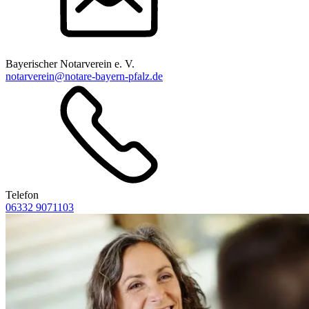
Bayerischer Notarverein e. V.
notarverein@notare-bayern-pfalz.de
Telefon
06332 9071103