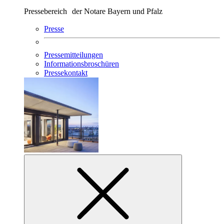
Pressebereich der Notare Bayern und Pfalz
Presse
Pressemitteilungen
Informationsbroschüren
Pressekontakt