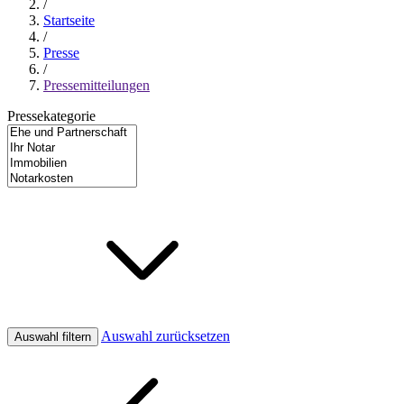
/
Startseite
/
Presse
/
Pressemitteilungen
Pressekategorie
Auswahl zurücksetzen
Auswahl filtern