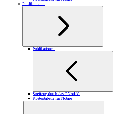
Publikationen
Publikationen
Streifzug durch das GNotKG
Kostentabelle für Notare