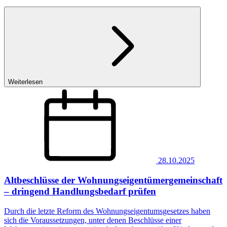
Weiterlesen
28.10.2025
Altbeschlüsse der Wohnungseigentümergemeinschaft
– dringend Handlungsbedarf prüfen
Durch die letzte Reform des Wohnungseigentumsgesetzes haben
sich die Voraussetzungen, unter denen Beschlüsse einer