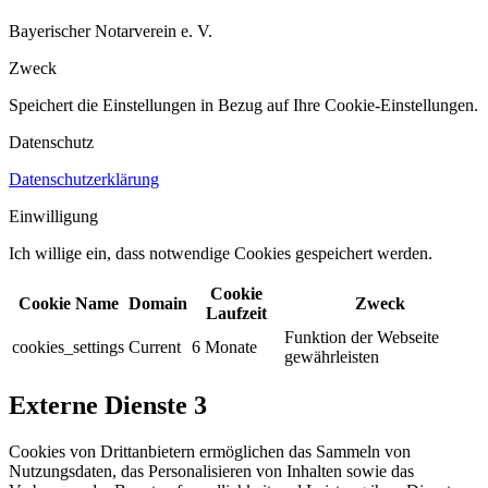
Bayerischer Notarverein e. V.
Zweck
Speichert die Einstellungen in Bezug auf Ihre Cookie-Einstellungen.​
Datenschutz
Datenschutzerklärung
Einwilligung
Ich willige ein, dass notwendige Cookies gespeichert werden.​
Cookie
Cookie Name
Domain
Zweck
Laufzeit
Funktion der Webseite
cookies_settings
Current
6 Monate
gewährleisten
Externe Dienste
3
Cookies von Drittanbietern ermöglichen das Sammeln von
Nutzungsdaten, das Personalisieren von Inhalten sowie das