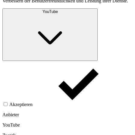
Verbessern der Benutzerfreundlichkeit und Leistung ihrer Dienste.
YouTube
Akzeptieren
Anbieter
YouTube