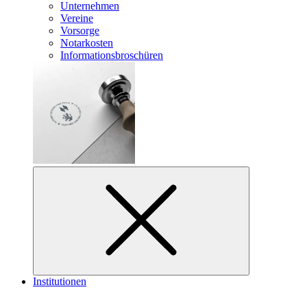
Unternehmen
Vereine
Vorsorge
Notarkosten
Informationsbroschüren
Institutionen