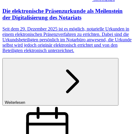
Die elektronische Präsenzurkunde als Meilenstein
der Digitalisierung des Notariats
Seit dem 29. Dezember 2025 ist es möglich, notarielle Urkunden in
einem elektronischen Präsenzverfahren zu errichten. Dabei sind die
Urkundsbeteiligten persönlich im Notarbüro anwesend, die Urkunde
selbst wird jedoch originär elektronisch errichtet und von den
Beteiligten elektronisch unterzeichnet.
Weiterlesen