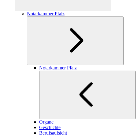
Notarkammer Pfalz
Notarkammer Pfalz
Organe
Geschichte
Berufsaufsicht