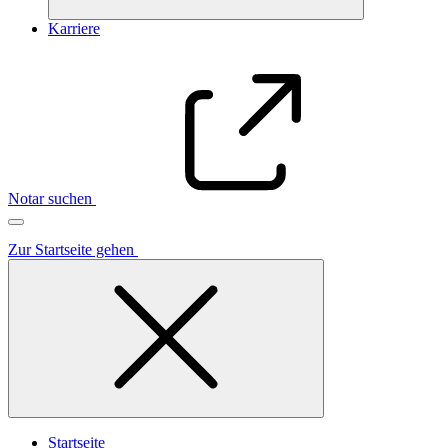
Karriere
Notar suchen
Zur Startseite gehen
Startseite