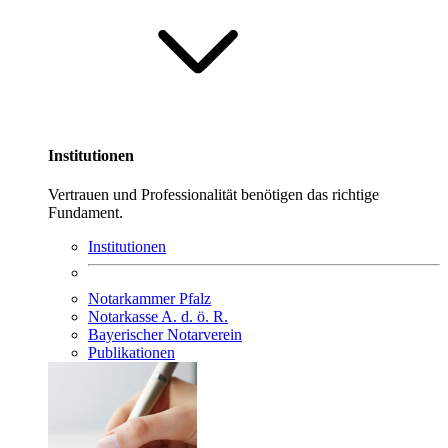
Institutionen
Vertrauen und Professionalität benötigen das richtige
Fundament.
Institutionen
Notarkammer Pfalz
Notarkasse A. d. ö. R.
Bayerischer Notarverein
Publikationen