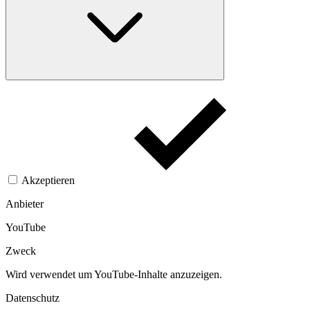
Akzeptieren
Anbieter
YouTube
Zweck
Wird verwendet um YouTube-Inhalte anzuzeigen.​
Datenschutz