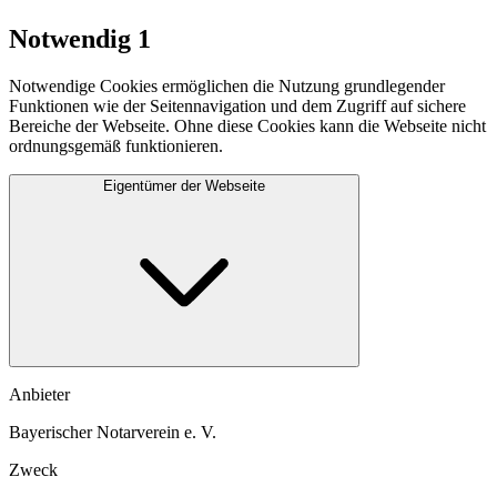
Notwendig
1
Notwendige Cookies ermöglichen die Nutzung grundlegender
Funktionen wie der Seitennavigation und dem Zugriff auf sichere
Bereiche der Webseite. Ohne diese Cookies kann die Webseite nicht
ordnungsgemäß funktionieren.
Eigentümer der Webseite
Anbieter
Bayerischer Notarverein e. V.
Zweck