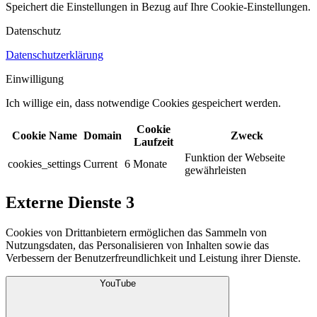
Speichert die Einstellungen in Bezug auf Ihre Cookie-Einstellungen.​
Datenschutz
Datenschutzerklärung
Einwilligung
Ich willige ein, dass notwendige Cookies gespeichert werden.​
Cookie
Cookie Name
Domain
Zweck
Laufzeit
Funktion der Webseite
cookies_settings
Current
6 Monate
gewährleisten
Externe Dienste
3
Cookies von Drittanbietern ermöglichen das Sammeln von
Nutzungsdaten, das Personalisieren von Inhalten sowie das
Verbessern der Benutzerfreundlichkeit und Leistung ihrer Dienste.
YouTube