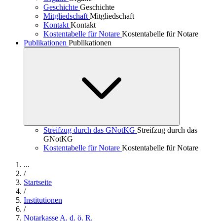
Geschichte
Geschichte
Mitgliedschaft
Mitgliedschaft
Kontakt
Kontakt
Kostentabelle für Notare
Kostentabelle für Notare
Publikationen
Publikationen
Streifzug durch das GNotKG
Streifzug durch das
GNotKG
Kostentabelle für Notare
Kostentabelle für Notare
...
/
Startseite
/
Institutionen
/
Notarkasse A. d. ö. R.