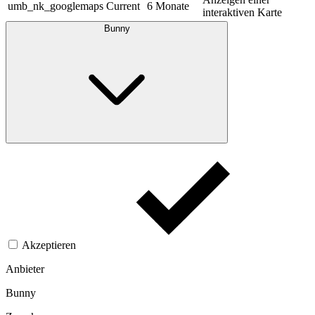
umb_nk_googlemaps
Current
6 Monate
interaktiven Karte
Bunny
Akzeptieren
Anbieter
Bunny