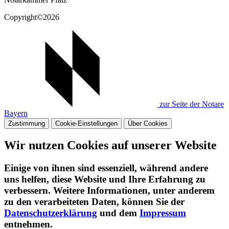
Copyright©2026
zur Seite der Notare
Bayern
Zustimmung
Cookie-Einstellungen
Über Cookies
Wir nutzen Cookies auf unserer Website
Einige von ihnen sind essenziell, während andere
uns helfen, diese Website und Ihre Erfahrung zu
verbessern. Weitere Informationen, unter anderem
zu den verarbeiteten Daten, können Sie der
Datenschutzerklärung
und dem
Impressum
entnehmen.​