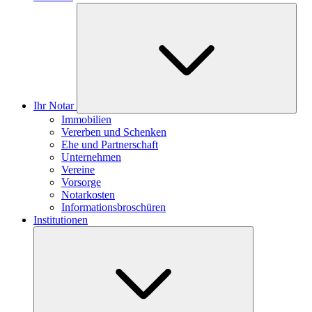
Ihr Notar
Immobilien
Vererben und Schenken
Ehe und Partnerschaft
Unternehmen
Vereine
Vorsorge
Notarkosten
Informationsbroschüren
Institutionen