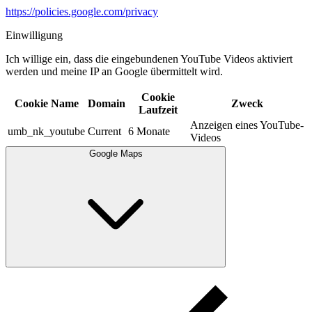
https://policies.google.com/privacy
Einwilligung
Ich willige ein, dass die eingebundenen YouTube Videos aktiviert
werden und meine IP an Google übermittelt wird.​
Cookie
Cookie Name
Domain
Zweck
Laufzeit
Anzeigen eines YouTube-
umb_nk_youtube
Current
6 Monate
Videos
Google Maps