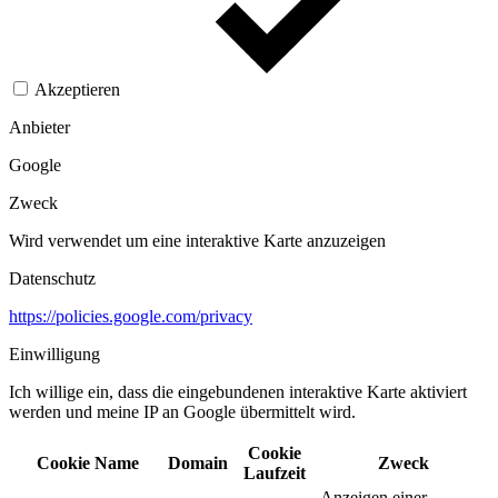
Akzeptieren
Anbieter
Google
Zweck
Wird verwendet um eine interaktive Karte anzuzeigen
Datenschutz
https://policies.google.com/privacy
Einwilligung
Ich willige ein, dass die eingebundenen interaktive Karte aktiviert
werden und meine IP an Google übermittelt wird.​
Cookie
Cookie Name
Domain
Zweck
Laufzeit
Anzeigen einer