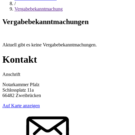
/
Vergabebekanntmachung
Vergabebekanntmachungen
Aktuell gibt es keine Vergabebekanntmachungen.
Kontakt
Anschrift
Notarkammer Pfalz
Schlossplatz 11a
66482 Zweibrücken
Auf Karte anzeigen