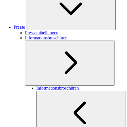
Presse
Pressemitteilungen
Informationsbroschüren
Informationsbroschüren