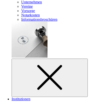
Unternehmen
Vereine
Vorsorge
Notarkosten
Informationsbroschüren
Institutionen