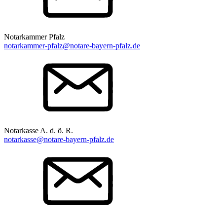
Notarkammer Pfalz
notarkammer-pfalz@notare-bayern-pfalz.de
Notarkasse A. d. ö. R.
notarkasse@notare-bayern-pfalz.de