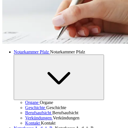
Notarkammer Pfalz
Notarkammer Pfalz
Organe
Organe
Geschichte
Geschichte
Berufsaufsicht
Berufsaufsicht
Verkündungen
Verkündungen
Kontakt
Kontakt