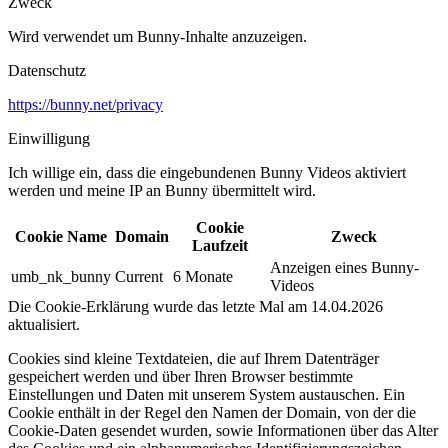
Zweck
Wird verwendet um Bunny-Inhalte anzuzeigen.​
Datenschutz
https://bunny.net/privacy
Einwilligung
Ich willige ein, dass die eingebundenen Bunny Videos aktiviert
werden und meine IP an Bunny übermittelt wird.​
Cookie
Cookie Name
Domain
Zweck
Laufzeit
Anzeigen eines Bunny-
umb_nk_bunny
Current
6 Monate
Videos
Die Cookie-Erklärung wurde das letzte Mal am 14.04.2026
aktualisiert.
Cookies sind kleine Textdateien, die auf Ihrem Datenträger
gespeichert werden und über Ihren Browser bestimmte
Einstellungen und Daten mit unserem System austauschen. Ein
Cookie enthält in der Regel den Namen der Domain, von der die
Cookie-Daten gesendet wurden, sowie Informationen über das Alter