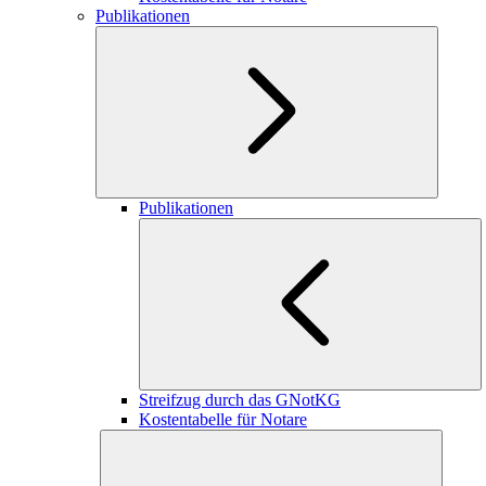
Publikationen
Publikationen
Streifzug durch das GNotKG
Kostentabelle für Notare