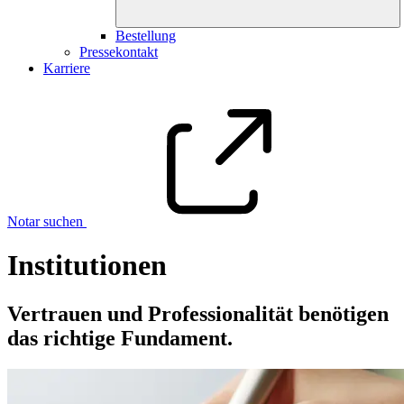
Bestellung
Pressekontakt
Karriere
Notar suchen
Institutionen
Vertrauen und Professionalität benötigen
das richtige Fundament.