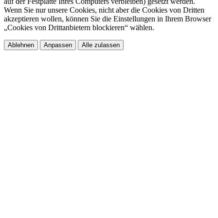
auf der Festplatte Ihres Computers verbleiben) gesetzt werden.
Wenn Sie nur unsere Cookies, nicht aber die Cookies von Dritten
akzeptieren wollen, können Sie die Einstellungen in Ihrem Browser
„Cookies von Drittanbietern blockieren“ wählen.​
Ablehnen
Anpassen
Alle zulassen