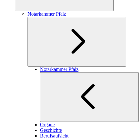
Notarkammer Pfalz
Notarkammer Pfalz
Organe
Geschichte
Berufsaufsicht