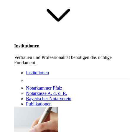
Institutionen
Vertrauen und Professionalität benötigen das richtige
Fundament.
Institutionen
Notarkammer Pfalz
Notarkasse A. d. ö. R.
Bayerischer Notarverein
Publikationen