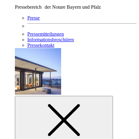
Pressebereich der Notare Bayern und Pfalz
Presse
Pressemitteilungen
Informationsbroschüren
Pressekontakt