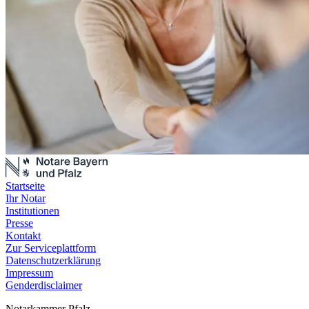
Startseite
Ihr Notar
Institutionen
Presse
Kontakt
Zur Serviceplattform
Datenschutzerklärung
Impressum
Genderdisclaimer
Notarkammer Pfalz