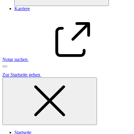
Karriere
Notar suchen
Zur Startseite gehen
Startseite