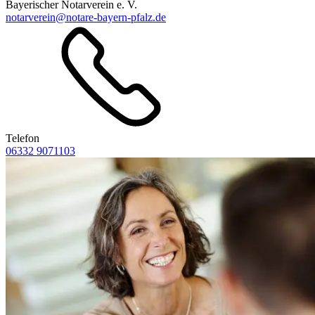
Bayerischer Notarverein e. V.
notarverein@notare-bayern-pfalz.de
Telefon
06332 9071103