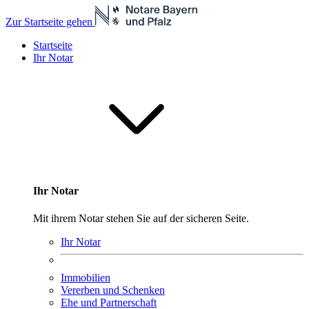
Zur Startseite gehen
Startseite
Ihr Notar
Ihr Notar
Mit ihrem Notar stehen Sie auf der sicheren Seite.
Ihr Notar
Immobilien
Vererben und Schenken
Ehe und Partnerschaft