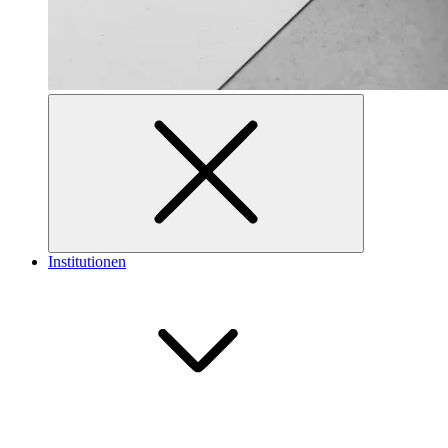
Institutionen