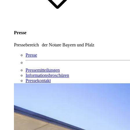
Presse
Pressebereich der Notare Bayern und Pfalz
Presse
Pressemitteilungen
Informationsbroschüren
Pressekontakt