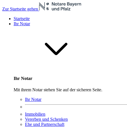
Zur Startseite gehen
Startseite
Ihr Notar
Ihr Notar
Mit ihrem Notar stehen Sie auf der sicheren Seite.
Ihr Notar
Immobilien
Vererben und Schenken
Ehe und Partnerschaft