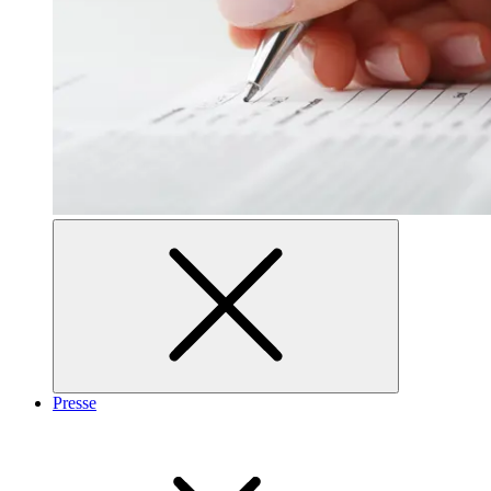
Presse