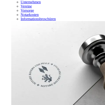
Unternehmen
Vereine
Vorsorge
Notarkosten
Informationsbroschüren