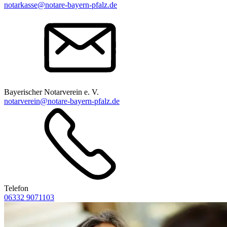
notarkasse@notare-bayern-pfalz.de
Bayerischer Notarverein e. V.
notarverein@notare-bayern-pfalz.de
Telefon
06332 9071103