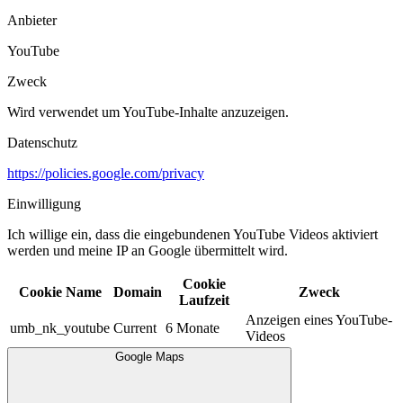
Anbieter
YouTube
Zweck
Wird verwendet um YouTube-Inhalte anzuzeigen.​
Datenschutz
https://policies.google.com/privacy
Einwilligung
Ich willige ein, dass die eingebundenen YouTube Videos aktiviert
werden und meine IP an Google übermittelt wird.​
Cookie
Cookie Name
Domain
Zweck
Laufzeit
Anzeigen eines YouTube-
umb_nk_youtube
Current
6 Monate
Videos
Google Maps