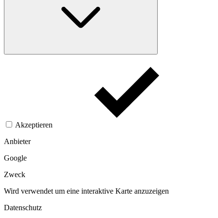
Akzeptieren
Anbieter
Google
Zweck
Wird verwendet um eine interaktive Karte anzuzeigen
Datenschutz