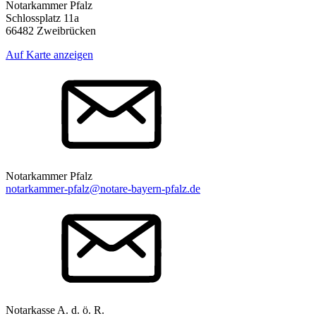
Notarkammer Pfalz
Schlossplatz 11a
66482 Zweibrücken
Auf Karte anzeigen
Notarkammer Pfalz
notarkammer-pfalz@notare-bayern-pfalz.de
Notarkasse A. d. ö. R.