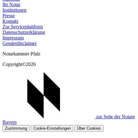
Ihr Notar
Institutionen
Presse
Kontakt
Zur Serviceplattform
Datenschutzerklärung
Impressum
Genderdisclaimer
Notarkammer Pfalz
Copyright©2026
zur Seite der Notare
Bayern
Zustimmung
Cookie-Einstellungen
Über Cookies