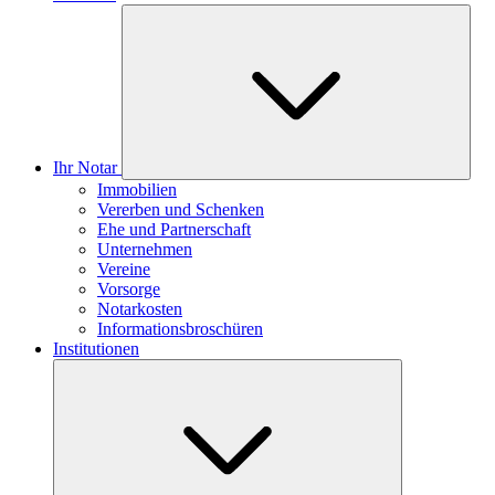
Ihr Notar
Immobilien
Vererben und Schenken
Ehe und Partnerschaft
Unternehmen
Vereine
Vorsorge
Notarkosten
Informationsbroschüren
Institutionen