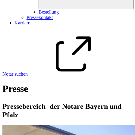
Bestellung
Pressekontakt
Karriere
Notar suchen
Presse
Pressebereich der Notare Bayern und
Pfalz