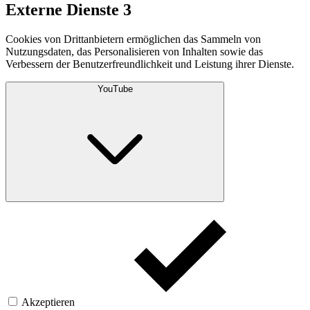
Externe Dienste
3
Cookies von Drittanbietern ermöglichen das Sammeln von
Nutzungsdaten, das Personalisieren von Inhalten sowie das
Verbessern der Benutzerfreundlichkeit und Leistung ihrer Dienste.
YouTube
Akzeptieren