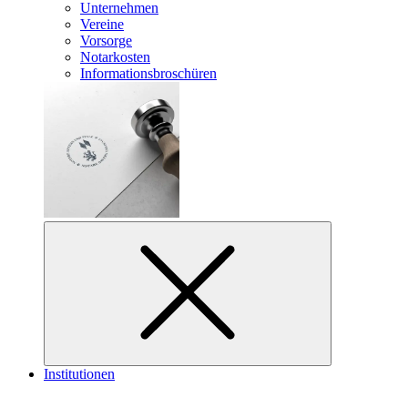
Unternehmen
Vereine
Vorsorge
Notarkosten
Informationsbroschüren
Institutionen