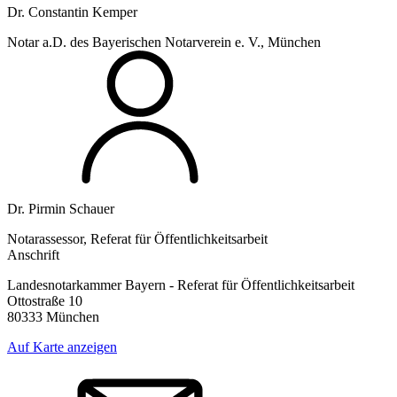
Dr. Constantin Kemper
Notar a.D. des Bayerischen Notarverein e. V., München
Dr. Pirmin Schauer
Notarassessor, Referat für Öffentlichkeitsarbeit
Anschrift
Landesnotarkammer Bayern - Referat für Öffentlichkeitsarbeit
Ottostraße 10
80333 München
Auf Karte anzeigen