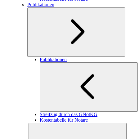
Publikationen
Publikationen
Streifzug durch das GNotKG
Kostentabelle für Notare