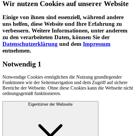
Wir nutzen Cookies auf unserer Website
Einige von ihnen sind essenziell, während andere
uns helfen, diese Website und Ihre Erfahrung zu
verbessern. Weitere Informationen, unter anderem
zu den verarbeiteten Daten, können Sie der
Datenschutzerklärung
und dem
Impressum
entnehmen.​
Notwendig
1
Notwendige Cookies ermöglichen die Nutzung grundlegender
Funktionen wie der Seitennavigation und dem Zugriff auf sichere
Bereiche der Webseite. Ohne diese Cookies kann die Webseite nicht
ordnungsgemäß funktionieren.
Eigentümer der Webseite