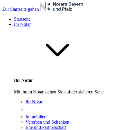
Zur Startseite gehen
Startseite
Ihr Notar
Ihr Notar
Mit ihrem Notar stehen Sie auf der sicheren Seite.
Ihr Notar
Immobilien
Vererben und Schenken
Ehe und Partnerschaft