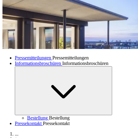
Pressemitteilungen
Pressemitteilungen
Informationsbroschüren
Informationsbroschüren
Bestellung
Bestellung
Pressekontakt
Pressekontakt
...