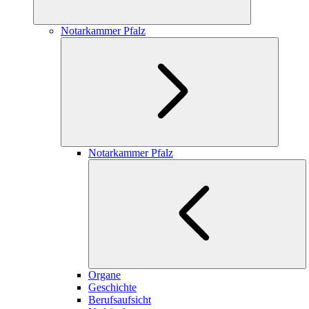
Notarkammer Pfalz
Notarkammer Pfalz
Organe
Geschichte
Berufsaufsicht