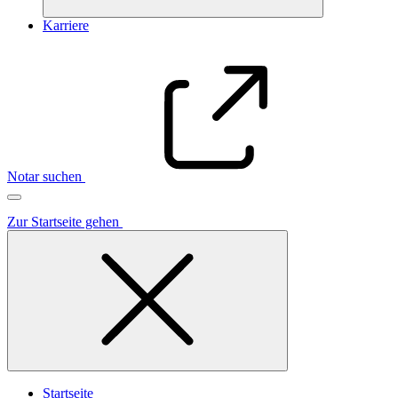
Karriere
Notar suchen
Zur Startseite gehen
Startseite