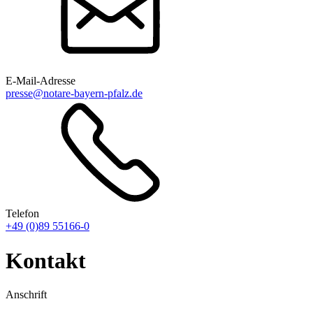
E-Mail-Adresse
presse@notare-bayern-pfalz.de
Telefon
+49 (0)89 55166-0
Kontakt
Anschrift