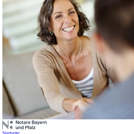
Startseite