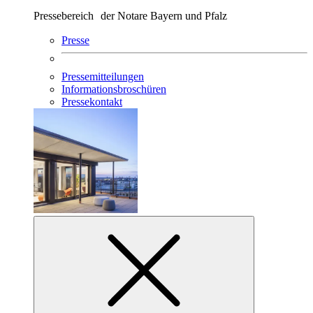
Pressebereich der Notare Bayern und Pfalz
Presse
Pressemitteilungen
Informationsbroschüren
Pressekontakt