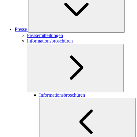
Presse
Pressemitteilungen
Informationsbroschüren
Informationsbroschüren