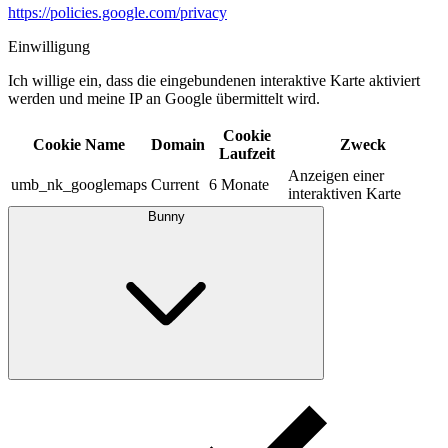
https://policies.google.com/privacy
Einwilligung
Ich willige ein, dass die eingebundenen interaktive Karte aktiviert
werden und meine IP an Google übermittelt wird.​
Cookie
Cookie Name
Domain
Zweck
Laufzeit
Anzeigen einer
umb_nk_googlemaps
Current
6 Monate
interaktiven Karte
Bunny