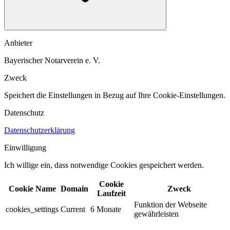
Anbieter
Bayerischer Notarverein e. V.
Zweck
Speichert die Einstellungen in Bezug auf Ihre Cookie-Einstellungen.​
Datenschutz
Datenschutzerklärung
Einwilligung
Ich willige ein, dass notwendige Cookies gespeichert werden.​
Cookie
Cookie Name
Domain
Zweck
Laufzeit
Funktion der Webseite
cookies_settings
Current
6 Monate
gewährleisten