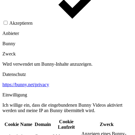
Akzeptieren
Anbieter
Bunny
Zweck
Wird verwendet um Bunny-Inhalte anzuzeigen.​
Datenschutz
https://bunny.net/privacy
Einwilligung
Ich willige ein, dass die eingebundenen Bunny Videos aktiviert
werden und meine IP an Bunny übermittelt wird.​
Cookie
Cookie Name
Domain
Zweck
Laufzeit
Anzeigen eines Bunny-