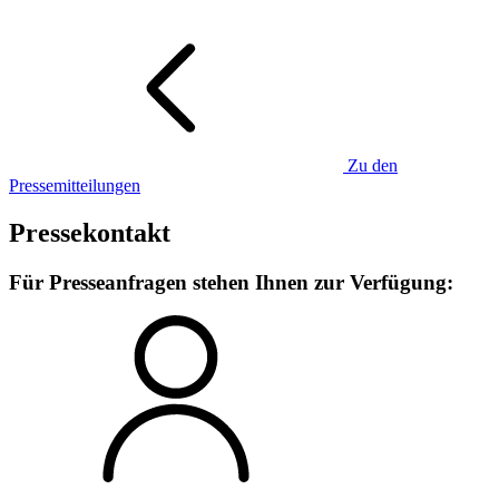
Zu den
Pressemitteilungen
Pressekontakt
Für Presseanfragen stehen Ihnen zur Verfügung: