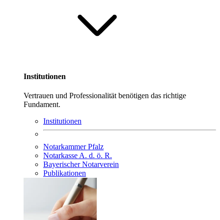
Institutionen
Vertrauen und Professionalität benötigen das richtige
Fundament.
Institutionen
Notarkammer Pfalz
Notarkasse A. d. ö. R.
Bayerischer Notarverein
Publikationen