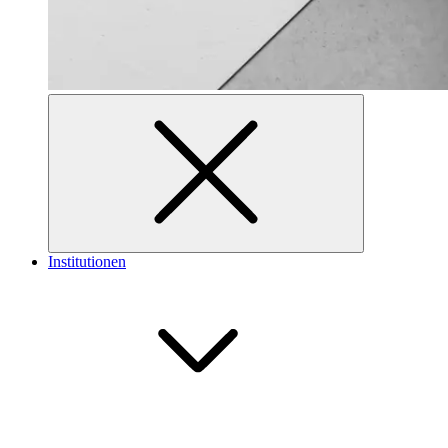
Institutionen