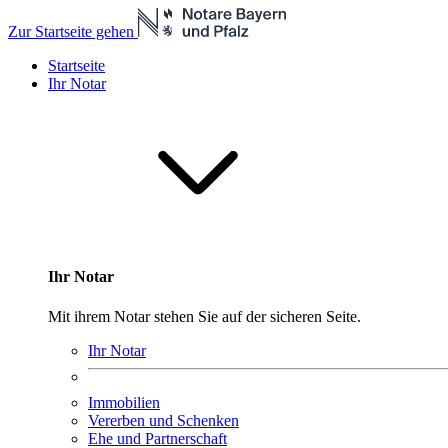
Zur Startseite gehen
Startseite
Ihr Notar
Ihr Notar
Mit ihrem Notar stehen Sie auf der sicheren Seite.
Ihr Notar
Immobilien
Vererben und Schenken
Ehe und Partnerschaft