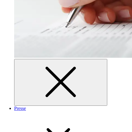
Presse