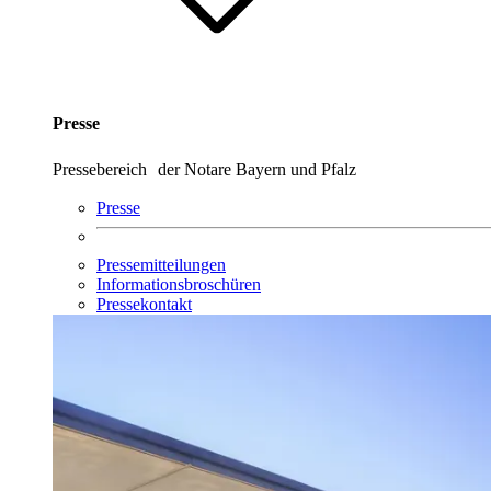
Presse
Pressebereich der Notare Bayern und Pfalz
Presse
Pressemitteilungen
Informationsbroschüren
Pressekontakt