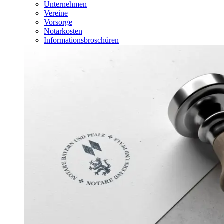
Unternehmen
Vereine
Vorsorge
Notarkosten
Informationsbroschüren