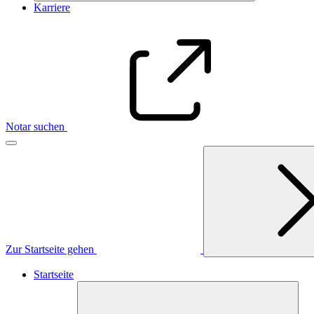
Karriere
Notar suchen
Zur Startseite gehen
Startseite