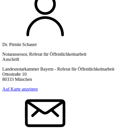
Dr. Pirmin Schauer
Notarassessor, Referat für Öffentlichkeitsarbeit
Anschrift
Landesnotarkammer Bayern - Referat für Öffentlichkeitsarbeit
Ottostraße 10
80333 München
Auf Karte anzeigen