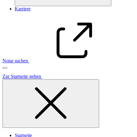
Karriere
Notar suchen
Zur Startseite gehen
Startseite