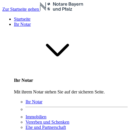
Zur Startseite gehen
Startseite
Ihr Notar
Ihr Notar
Mit ihrem Notar stehen Sie auf der sicheren Seite.
Ihr Notar
Immobilien
Vererben und Schenken
Ehe und Partnerschaft