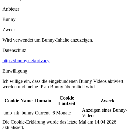
Anbieter
Bunny
Zweck
Wird verwendet um Bunny-Inhalte anzuzeigen.​
Datenschutz
https://bunny.net/privacy
Einwilligung
Ich willige ein, dass die eingebundenen Bunny Videos aktiviert
werden und meine IP an Bunny übermittelt wird.​
Cookie
Cookie Name
Domain
Zweck
Laufzeit
Anzeigen eines Bunny-
umb_nk_bunny
Current
6 Monate
Videos
Die Cookie-Erklärung wurde das letzte Mal am 14.04.2026
aktualisiert.