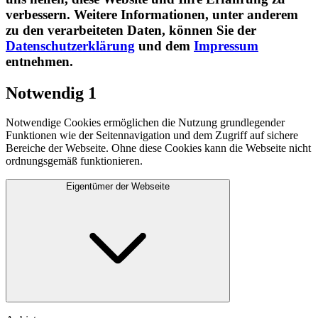
verbessern. Weitere Informationen, unter anderem
zu den verarbeiteten Daten, können Sie der
Datenschutzerklärung
und dem
Impressum
entnehmen.​
Notwendig
1
Notwendige Cookies ermöglichen die Nutzung grundlegender
Funktionen wie der Seitennavigation und dem Zugriff auf sichere
Bereiche der Webseite. Ohne diese Cookies kann die Webseite nicht
ordnungsgemäß funktionieren.
Eigentümer der Webseite