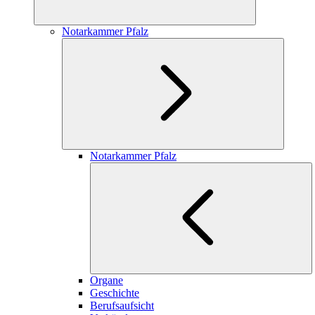
Notarkammer Pfalz
Notarkammer Pfalz
Organe
Geschichte
Berufsaufsicht