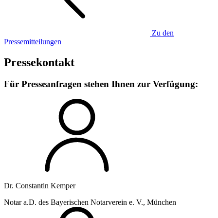
Zu den
Pressemitteilungen
Pressekontakt
Für Presseanfragen stehen Ihnen zur Verfügung:
Dr. Constantin Kemper
Notar a.D. des Bayerischen Notarverein e. V., München