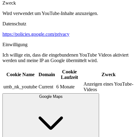
Zweck
Wird verwendet um YouTube-Inhalte anzuzeigen.​
Datenschutz
https://policies.google.com/privacy
Einwilligung
Ich willige ein, dass die eingebundenen YouTube Videos aktiviert
werden und meine IP an Google übermittelt wird.​
Cookie
Cookie Name
Domain
Zweck
Laufzeit
Anzeigen eines YouTube-
umb_nk_youtube
Current
6 Monate
Videos
Google Maps