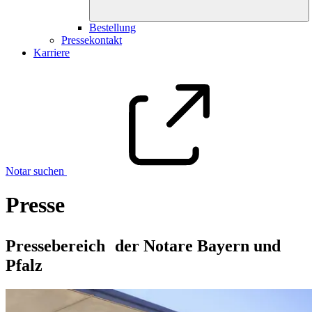
Bestellung
Pressekontakt
Karriere
Notar suchen
Presse
Pressebereich der Notare Bayern und
Pfalz