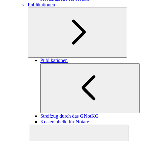
Publikationen
Publikationen
Streifzug durch das GNotKG
Kostentabelle für Notare