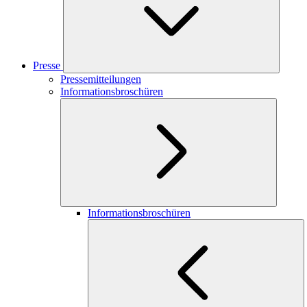
Presse
Pressemitteilungen
Informationsbroschüren
Informationsbroschüren