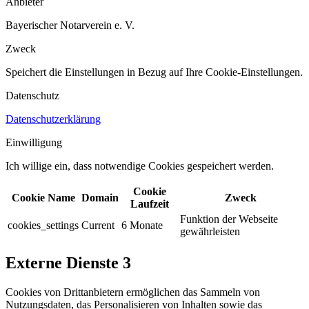
Anbieter
Bayerischer Notarverein e. V.
Zweck
Speichert die Einstellungen in Bezug auf Ihre Cookie-Einstellungen.​
Datenschutz
Datenschutzerklärung
Einwilligung
Ich willige ein, dass notwendige Cookies gespeichert werden.​
Cookie
Cookie Name
Domain
Zweck
Laufzeit
Funktion der Webseite
cookies_settings
Current
6 Monate
gewährleisten
Externe Dienste
3
Cookies von Drittanbietern ermöglichen das Sammeln von
Nutzungsdaten, das Personalisieren von Inhalten sowie das