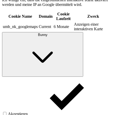
werden und meine IP an Google übermittelt wird.​
Cookie
Cookie Name
Domain
Zweck
Laufzeit
Anzeigen einer
umb_nk_googlemaps
Current
6 Monate
interaktiven Karte
Bunny
Akzeptieren