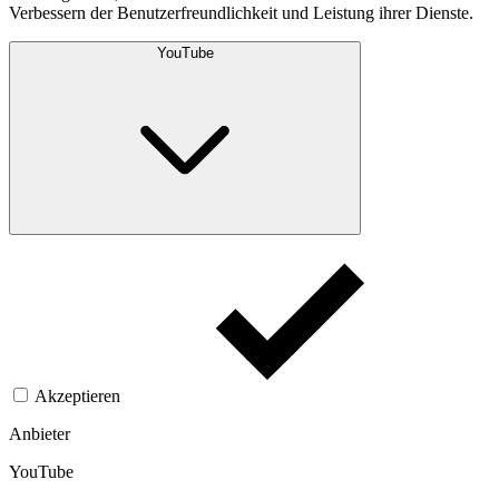
Verbessern der Benutzerfreundlichkeit und Leistung ihrer Dienste.
YouTube
Akzeptieren
Anbieter
YouTube