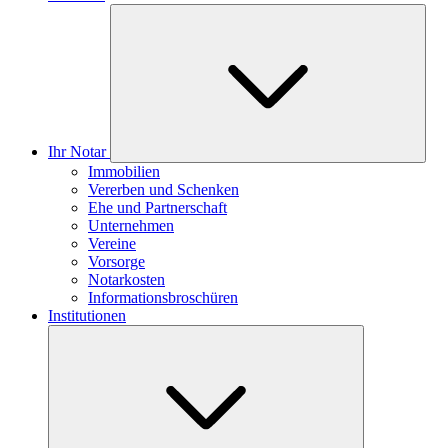
Ihr Notar
Immobilien
Vererben und Schenken
Ehe und Partnerschaft
Unternehmen
Vereine
Vorsorge
Notarkosten
Informationsbroschüren
Institutionen