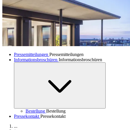
Pressemitteilungen
Pressemitteilungen
Informationsbroschüren
Informationsbroschüren
Bestellung
Bestellung
Pressekontakt
Pressekontakt
...