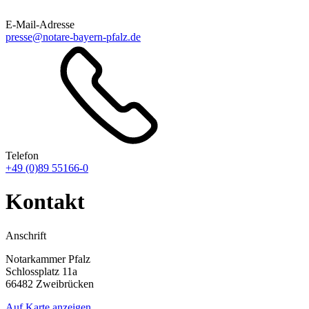
E-Mail-Adresse
presse@notare-bayern-pfalz.de
Telefon
+49 (0)89 55166-0
Kontakt
Anschrift
Notarkammer Pfalz
Schlossplatz 11a
66482 Zweibrücken
Auf Karte anzeigen