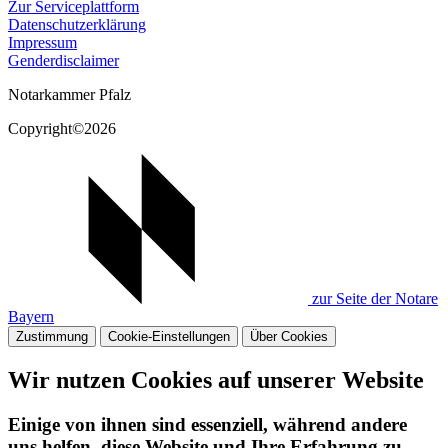
Zur Serviceplattform
Datenschutzerklärung
Impressum
Genderdisclaimer
Notarkammer Pfalz
Copyright©2026
zur Seite der Notare
Bayern
Zustimmung
Cookie-Einstellungen
Über Cookies
Wir nutzen Cookies auf unserer Website
Einige von ihnen sind essenziell, während andere
uns helfen, diese Website und Ihre Erfahrung zu