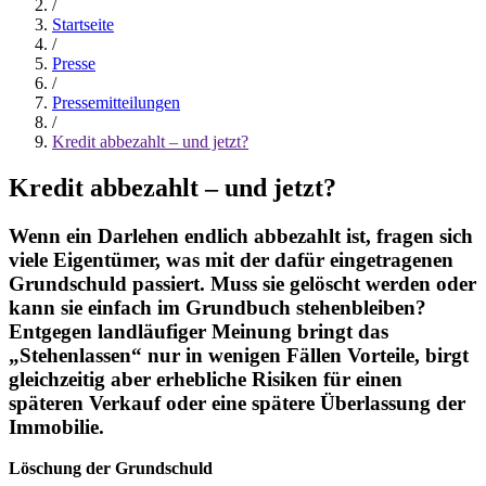
/
Startseite
/
Presse
/
Pressemitteilungen
/
Kredit abbezahlt ‒ und jetzt?
Kredit abbezahlt ‒ und jetzt?
Wenn ein Darlehen endlich abbezahlt ist, fragen sich
viele Eigentümer, was mit der dafür eingetragenen
Grundschuld passiert. Muss sie gelöscht werden oder
kann sie einfach im Grundbuch stehenbleiben?
Entgegen landläufiger Meinung bringt das
„Stehenlassen“ nur in wenigen Fällen Vorteile, birgt
gleichzeitig aber erhebliche Risiken für einen
späteren Verkauf oder eine spätere Überlassung der
Immobilie.
Löschung der Grundschuld