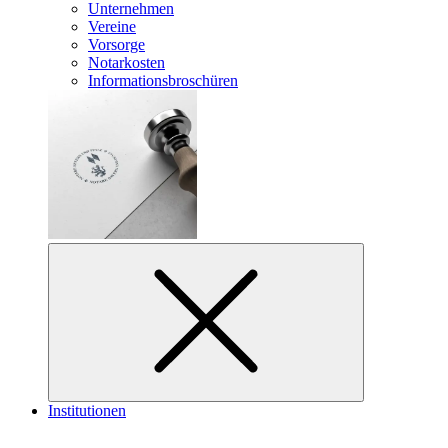
Unternehmen
Vereine
Vorsorge
Notarkosten
Informationsbroschüren
Institutionen