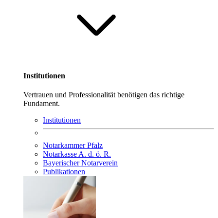
Institutionen
Vertrauen und Professionalität benötigen das richtige
Fundament.
Institutionen
Notarkammer Pfalz
Notarkasse A. d. ö. R.
Bayerischer Notarverein
Publikationen