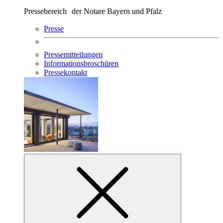
Pressebereich der Notare Bayern und Pfalz
Presse
Pressemitteilungen
Informationsbroschüren
Pressekontakt