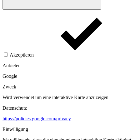
Akzeptieren
Anbieter
Google
Zweck
Wird verwendet um eine interaktive Karte anzuzeigen
Datenschutz
https://policies.google.com/privacy
Einwilligung
Ich willige ein, dass die eingebundenen interaktive Karte aktiviert