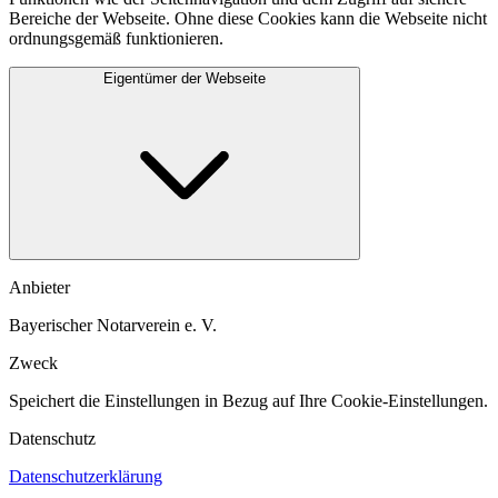
Bereiche der Webseite. Ohne diese Cookies kann die Webseite nicht
ordnungsgemäß funktionieren.
Eigentümer der Webseite
Anbieter
Bayerischer Notarverein e. V.
Zweck
Speichert die Einstellungen in Bezug auf Ihre Cookie-Einstellungen.​
Datenschutz
Datenschutzerklärung