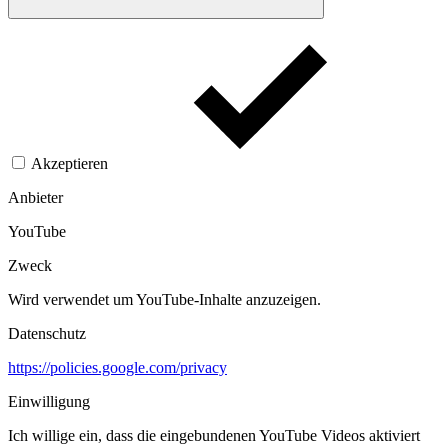
Akzeptieren
Anbieter
YouTube
Zweck
Wird verwendet um YouTube-Inhalte anzuzeigen.​
Datenschutz
https://policies.google.com/privacy
Einwilligung
Ich willige ein, dass die eingebundenen YouTube Videos aktiviert