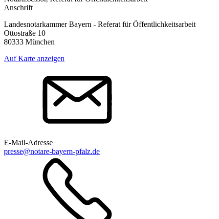
Anschrift
Landesnotarkammer Bayern - Referat für Öffentlichkeitsarbeit
Ottostraße 10
80333 München
Auf Karte anzeigen
E-Mail-Adresse
presse@notare-bayern-pfalz.de