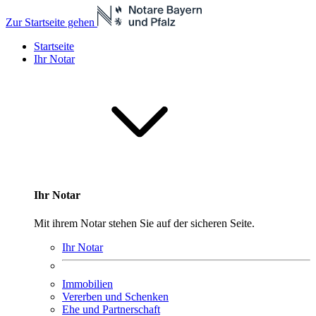
Zur Startseite gehen
Startseite
Ihr Notar
Ihr Notar
Mit ihrem Notar stehen Sie auf der sicheren Seite.
Ihr Notar
Immobilien
Vererben und Schenken
Ehe und Partnerschaft