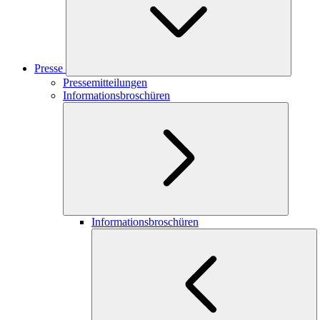
Presse
Pressemitteilungen
Informationsbroschüren
Informationsbroschüren