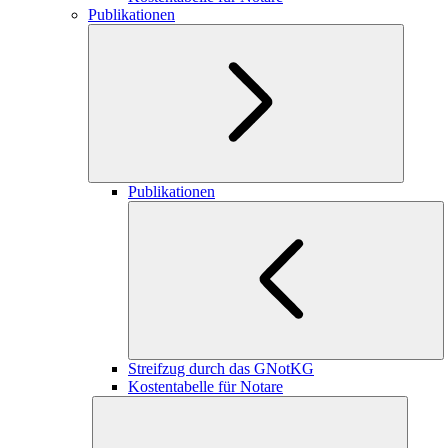
Publikationen
Publikationen
Streifzug durch das GNotKG
Kostentabelle für Notare