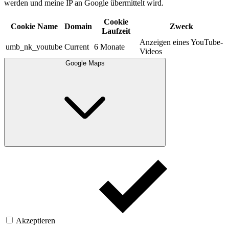
werden und meine IP an Google übermittelt wird.​
Cookie
Cookie Name
Domain
Zweck
Laufzeit
Anzeigen eines YouTube-
umb_nk_youtube
Current
6 Monate
Videos
Google Maps
Akzeptieren