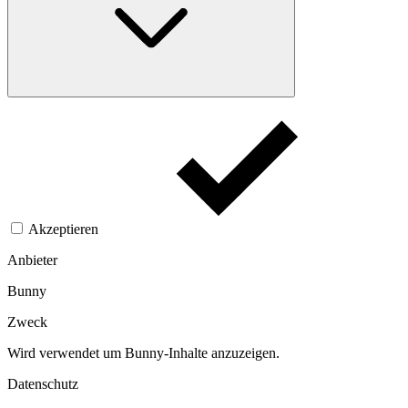
Akzeptieren
Anbieter
Bunny
Zweck
Wird verwendet um Bunny-Inhalte anzuzeigen.​
Datenschutz