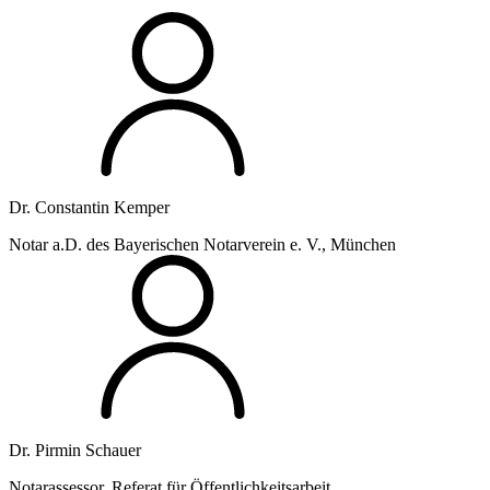
Dr. Constantin Kemper
Notar a.D. des Bayerischen Notarverein e. V., München
Dr. Pirmin Schauer
Notarassessor, Referat für Öffentlichkeitsarbeit