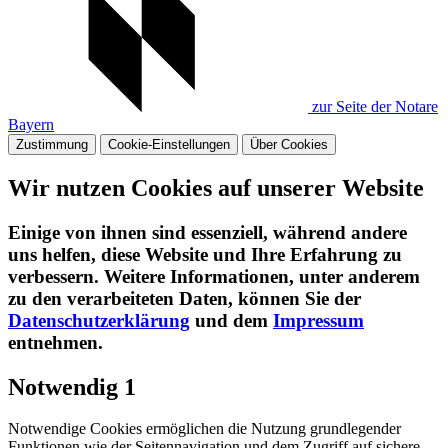
zur Seite der Notare
Bayern
Zustimmung
Cookie-Einstellungen
Über Cookies
Wir nutzen Cookies auf unserer Website
Einige von ihnen sind essenziell, während andere
uns helfen, diese Website und Ihre Erfahrung zu
verbessern. Weitere Informationen, unter anderem
zu den verarbeiteten Daten, können Sie der
Datenschutzerklärung
und dem
Impressum
entnehmen.​
Notwendig
1
Notwendige Cookies ermöglichen die Nutzung grundlegender
Funktionen wie der Seitennavigation und dem Zugriff auf sichere