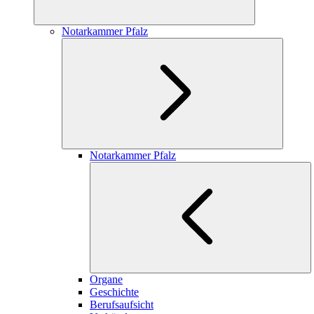
Notarkammer Pfalz
Notarkammer Pfalz
Organe
Geschichte
Berufsaufsicht