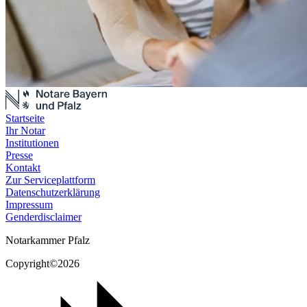
Startseite
Ihr Notar
Institutionen
Presse
Kontakt
Zur Serviceplattform
Datenschutzerklärung
Impressum
Genderdisclaimer
Notarkammer Pfalz
Copyright©2026