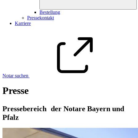
Bestellung
Pressekontakt
Karriere
Notar suchen
Presse
Pressebereich der Notare Bayern und
Pfalz