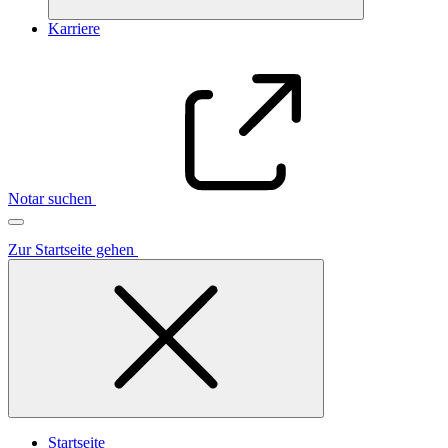
Karriere
Notar suchen
Zur Startseite gehen
Startseite