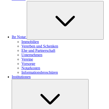
Ihr Notar
Immobilien
Vererben und Schenken
Ehe und Partnerschaft
Unternehmen
Vereine
Vorsorge
Notarkosten
Informationsbroschüren
Institutionen