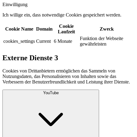
Einwilligung
Ich willige ein, dass notwendige Cookies gespeichert werden.​
Cookie
Cookie Name
Domain
Zweck
Laufzeit
Funktion der Webseite
cookies_settings
Current
6 Monate
gewährleisten
Externe Dienste
3
Cookies von Drittanbietern ermöglichen das Sammeln von
Nutzungsdaten, das Personalisieren von Inhalten sowie das
Verbessern der Benutzerfreundlichkeit und Leistung ihrer Dienste.
YouTube