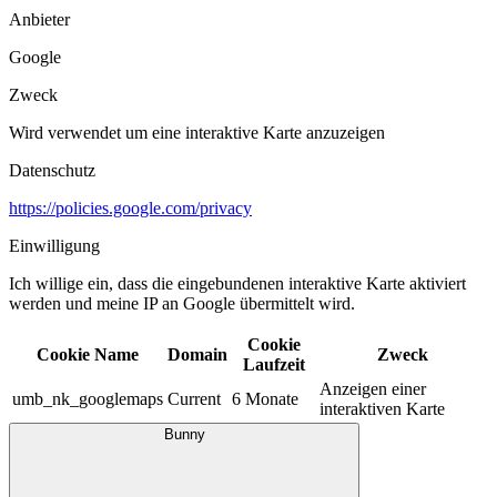
Anbieter
Google
Zweck
Wird verwendet um eine interaktive Karte anzuzeigen
Datenschutz
https://policies.google.com/privacy
Einwilligung
Ich willige ein, dass die eingebundenen interaktive Karte aktiviert
werden und meine IP an Google übermittelt wird.​
Cookie
Cookie Name
Domain
Zweck
Laufzeit
Anzeigen einer
umb_nk_googlemaps
Current
6 Monate
interaktiven Karte
Bunny