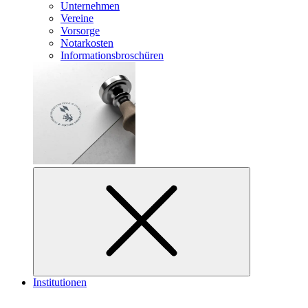
Unternehmen
Vereine
Vorsorge
Notarkosten
Informationsbroschüren
Institutionen