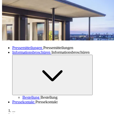
Pressemitteilungen
Pressemitteilungen
Informationsbroschüren
Informationsbroschüren
Bestellung
Bestellung
Pressekontakt
Pressekontakt
...