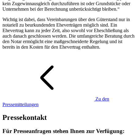
kein Zugewinnausgleich durchzuführen ist oder Grundstücke oder
Unternehmen bei der Berechnung unberücksichtigt bleiben.“
Wichtig ist dabei, dass Vereinbarungen über den Güterstand nur in
notariell zu beurkundenden Eheverträgen möglich sind. Ein
Ehevertrag kann zu jeder Zeit, also sowohl vor Eheschließung als
auch danach geschlossen werden. Die umfangreiche Beratung durch
den Notar ermöglicht eine maßgeschneiderte Regelung und ist
bereits in den Kosten für den Ehevertrag enthalten.
Zu den
Pressemitteilungen
Pressekontakt
Für Presseanfragen stehen Ihnen zur Verfügung: