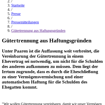
/
Startseite
/
Presse
/
Pressemitteilungen
/
Gütertrennung aus Haftungsgründen
Gütertrennung aus Haftungsgründen
Unter Paaren ist die Auffassung weit verbreitet, die
Vereinbarung der Gütertrennung in einem
Ehevertrag sei notwendig, um nicht für die Schulden
des anderen aufkommen zu müssen. Dem liegt der
Irrtum zugrunde, dass es durch die Eheschließung
zu einer Vermögensvermischung und einer
automatischen Haftung für die Schulden des
Ehegatten kommt.
"Wir wollen Gütertrennung vereinbaren, damit wir unser Vermögen