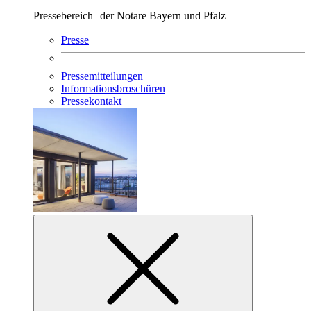
Pressebereich der Notare Bayern und Pfalz
Presse
Pressemitteilungen
Informationsbroschüren
Pressekontakt