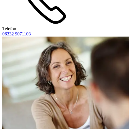
Telefon
06332 9071103