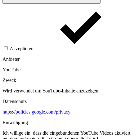
Akzeptieren
Anbieter
YouTube
Zweck
Wird verwendet um YouTube-Inhalte anzuzeigen.​
Datenschutz
https://policies.google.com/privacy
Einwilligung
Ich willige ein, dass die eingebundenen YouTube Videos aktiviert
werden und meine IP an Google übermittelt wird.​