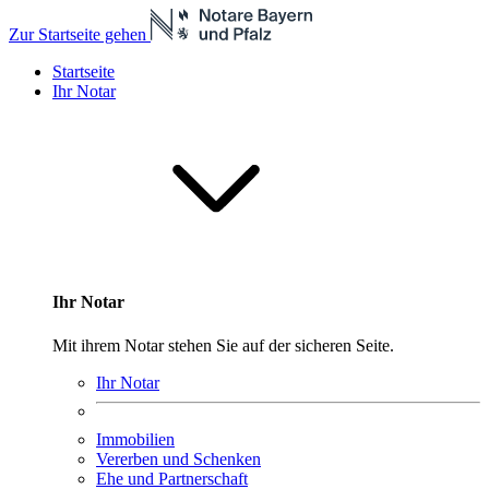
Zur Startseite gehen
Startseite
Ihr Notar
Ihr Notar
Mit ihrem Notar stehen Sie auf der sicheren Seite.
Ihr Notar
Immobilien
Vererben und Schenken
Ehe und Partnerschaft