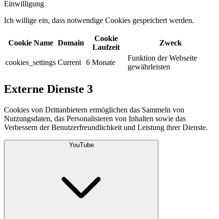
Einwilligung
Ich willige ein, dass notwendige Cookies gespeichert werden.​
Cookie
Cookie Name
Domain
Zweck
Laufzeit
Funktion der Webseite
cookies_settings
Current
6 Monate
gewährleisten
Externe Dienste
3
Cookies von Drittanbietern ermöglichen das Sammeln von
Nutzungsdaten, das Personalisieren von Inhalten sowie das
Verbessern der Benutzerfreundlichkeit und Leistung ihrer Dienste.
YouTube