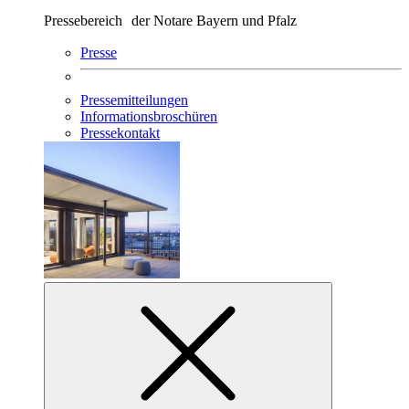
Pressebereich der Notare Bayern und Pfalz
Presse
Pressemitteilungen
Informationsbroschüren
Pressekontakt