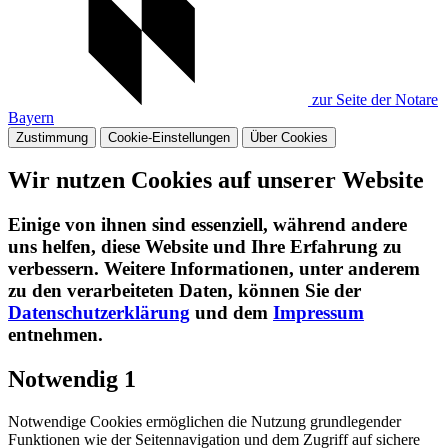
zur Seite der Notare
Bayern
Zustimmung
Cookie-Einstellungen
Über Cookies
Wir nutzen Cookies auf unserer Website
Einige von ihnen sind essenziell, während andere
uns helfen, diese Website und Ihre Erfahrung zu
verbessern. Weitere Informationen, unter anderem
zu den verarbeiteten Daten, können Sie der
Datenschutzerklärung
und dem
Impressum
entnehmen.​
Notwendig
1
Notwendige Cookies ermöglichen die Nutzung grundlegender
Funktionen wie der Seitennavigation und dem Zugriff auf sichere