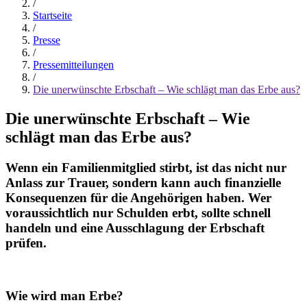
/
Startseite
/
Presse
/
Pressemitteilungen
/
Die unerwünschte Erbschaft – Wie schlägt man das Erbe aus?
Die unerwünschte Erbschaft – Wie
schlägt man das Erbe aus?
Wenn ein Familienmitglied stirbt, ist das nicht nur
Anlass zur Trauer, sondern kann auch finanzielle
Konsequenzen für die Angehörigen haben. Wer
voraussichtlich nur Schulden erbt, sollte schnell
handeln und eine Ausschlagung der Erbschaft
prüfen.
Wie wird man Erbe?