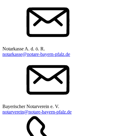
Notarkasse A. d. ö. R.
notarkasse@notare-bayern-pfalz.de
Bayerischer Notarverein e. V.
notarverein@notare-bayern-pfalz.de