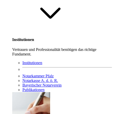
Institutionen
Vertrauen und Professionalität benötigen das richtige
Fundament.
Institutionen
Notarkammer Pfalz
Notarkasse A. d. ö. R.
Bayerischer Notarverein
Publikationen