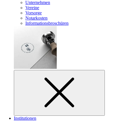
Unternehmen
Vereine
Vorsorge
Notarkosten
Informationsbroschüren
Institutionen