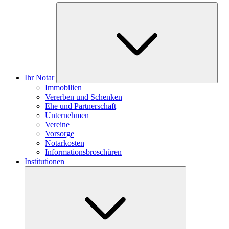
Ihr Notar
Immobilien
Vererben und Schenken
Ehe und Partnerschaft
Unternehmen
Vereine
Vorsorge
Notarkosten
Informationsbroschüren
Institutionen