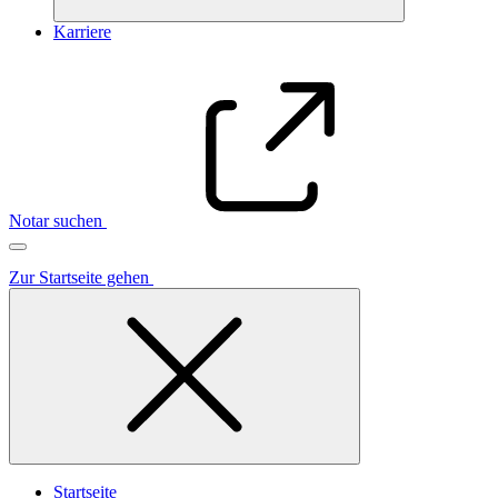
Karriere
Notar suchen
Zur Startseite gehen
Startseite