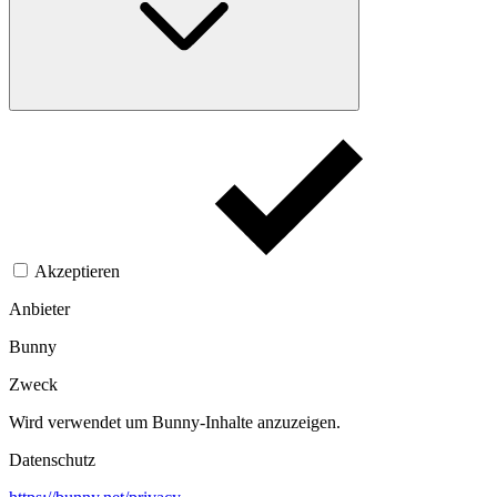
Akzeptieren
Anbieter
Bunny
Zweck
Wird verwendet um Bunny-Inhalte anzuzeigen.​
Datenschutz