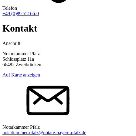
Telefon
+49 (0)89 55166-0
Kontakt
Anschrift
Notarkammer Pfalz
Schlossplatz 11a
66482 Zweibrücken
Auf Karte anzeigen
Notarkammer Pfalz
notarkammer-pfalz@notare-bayern-pfalz.de