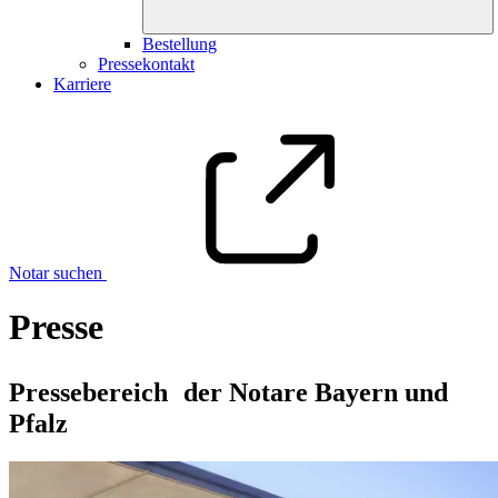
Bestellung
Pressekontakt
Karriere
Notar suchen
Presse
Pressebereich der Notare Bayern und
Pfalz