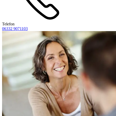
Telefon
06332 9071103