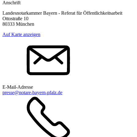
Anschrift
Landesnotarkammer Bayern - Referat für Öffentlichkeitsarbeit
Ottostraße 10
80333 München
Auf Karte anzeigen
E-Mail-Adresse
presse@notare-bayern-pfalz.de