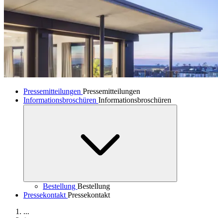
Pressemitteilungen
Pressemitteilungen
Informationsbroschüren
Informationsbroschüren
Bestellung
Bestellung
Pressekontakt
Pressekontakt
...