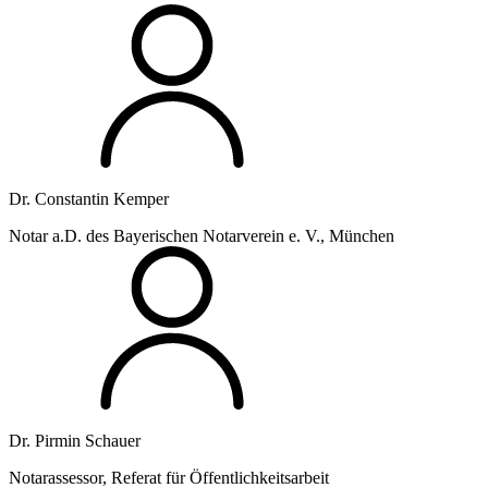
Dr. Constantin Kemper
Notar a.D. des Bayerischen Notarverein e. V., München
Dr. Pirmin Schauer
Notarassessor, Referat für Öffentlichkeitsarbeit