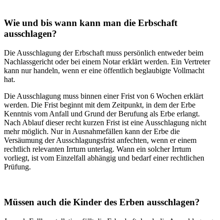
Wie und bis wann kann man die Erbschaft
ausschlagen?
Die Ausschlagung der Erbschaft muss persönlich entweder beim
Nachlassgericht oder bei einem Notar erklärt werden. Ein Vertreter
kann nur handeln, wenn er eine öffentlich beglaubigte Vollmacht
hat.
Die Ausschlagung muss binnen einer Frist von 6 Wochen erklärt
werden. Die Frist beginnt mit dem Zeitpunkt, in dem der Erbe
Kenntnis vom Anfall und Grund der Berufung als Erbe erlangt.
Nach Ablauf dieser recht kurzen Frist ist eine Ausschlagung nicht
mehr möglich. Nur in Ausnahmefällen kann der Erbe die
Versäumung der Ausschlagungsfrist anfechten, wenn er einem
rechtlich relevanten Irrtum unterlag. Wann ein solcher Irrtum
vorliegt, ist vom Einzelfall abhängig und bedarf einer rechtlichen
Prüfung.
Müssen auch die Kinder des Erben ausschlagen?