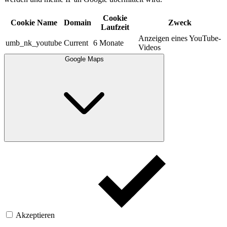
Cookie
Cookie Name
Domain
Zweck
Laufzeit
Anzeigen eines YouTube-
umb_nk_youtube
Current
6 Monate
Videos
Google Maps
Akzeptieren