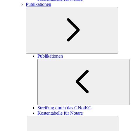
Publikationen
Publikationen
Streifzug durch das GNotKG
Kostentabelle für Notare