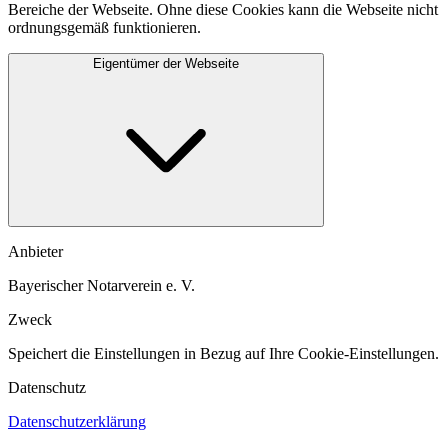
Bereiche der Webseite. Ohne diese Cookies kann die Webseite nicht
ordnungsgemäß funktionieren.
Eigentümer der Webseite
Anbieter
Bayerischer Notarverein e. V.
Zweck
Speichert die Einstellungen in Bezug auf Ihre Cookie-Einstellungen.​
Datenschutz
Datenschutzerklärung