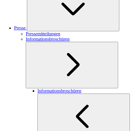
Presse
Pressemitteilungen
Informationsbroschüren
Informationsbroschüren