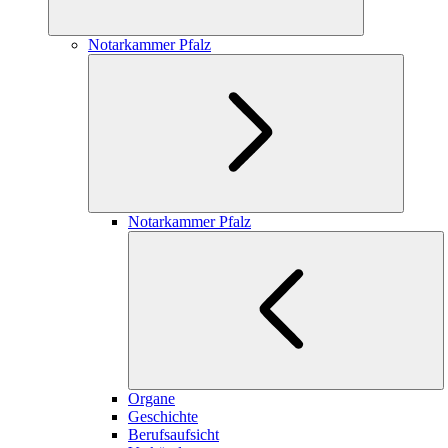
Notarkammer Pfalz
Notarkammer Pfalz
Organe
Geschichte
Berufsaufsicht