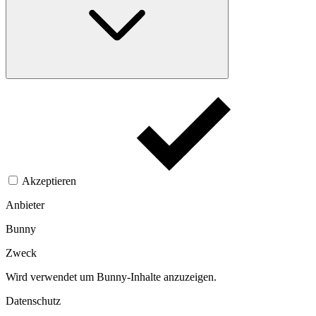
Akzeptieren
Anbieter
Bunny
Zweck
Wird verwendet um Bunny-Inhalte anzuzeigen.​
Datenschutz