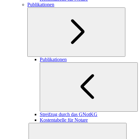
Publikationen
Publikationen
Streifzug durch das GNotKG
Kostentabelle für Notare