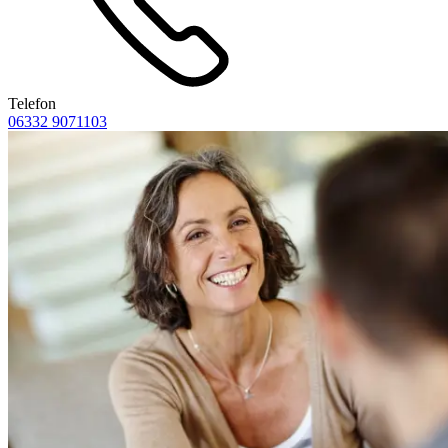
Telefon
06332 9071103