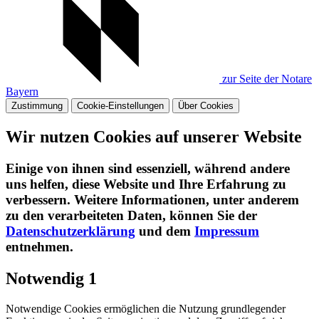
zur Seite der Notare
Bayern
Zustimmung
Cookie-Einstellungen
Über Cookies
Wir nutzen Cookies auf unserer Website
Einige von ihnen sind essenziell, während andere
uns helfen, diese Website und Ihre Erfahrung zu
verbessern. Weitere Informationen, unter anderem
zu den verarbeiteten Daten, können Sie der
Datenschutzerklärung
und dem
Impressum
entnehmen.​
Notwendig
1
Notwendige Cookies ermöglichen die Nutzung grundlegender