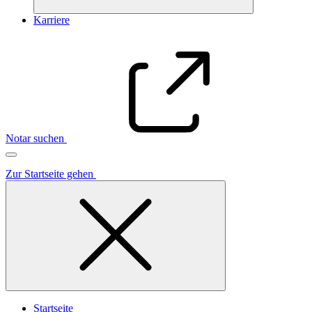
Karriere
Notar suchen
Zur Startseite gehen
Startseite