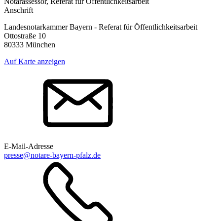
Notarassessor, Referat für Öffentlichkeitsarbeit
Anschrift
Landesnotarkammer Bayern - Referat für Öffentlichkeitsarbeit
Ottostraße 10
80333 München
Auf Karte anzeigen
E-Mail-Adresse
presse@notare-bayern-pfalz.de