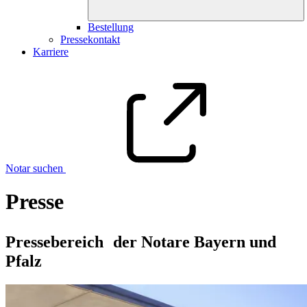
Bestellung
Pressekontakt
Karriere
Notar suchen
Presse
Pressebereich der Notare Bayern und
Pfalz