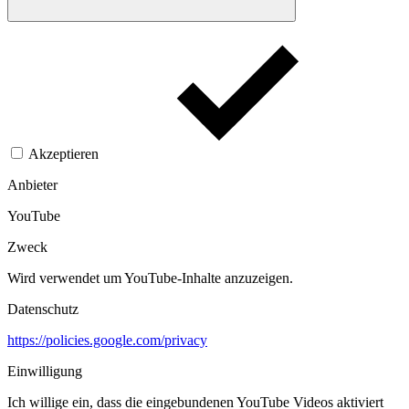
Akzeptieren
Anbieter
YouTube
Zweck
Wird verwendet um YouTube-Inhalte anzuzeigen.​
Datenschutz
https://policies.google.com/privacy
Einwilligung
Ich willige ein, dass die eingebundenen YouTube Videos aktiviert