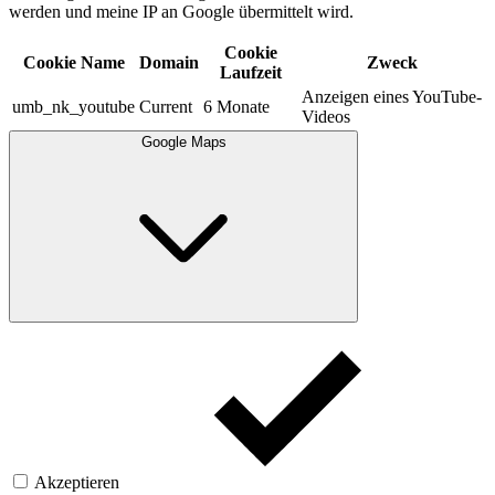
werden und meine IP an Google übermittelt wird.​
Cookie
Cookie Name
Domain
Zweck
Laufzeit
Anzeigen eines YouTube-
umb_nk_youtube
Current
6 Monate
Videos
Google Maps
Akzeptieren