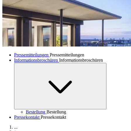
Pressemitteilungen
Pressemitteilungen
Informationsbroschüren
Informationsbroschüren
Bestellung
Bestellung
Pressekontakt
Pressekontakt
...