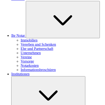
Ihr Notar
Immobilien
Vererben und Schenken
Ehe und Partnerschaft
Unternehmen
Vereine
Vorsorge
Notarkosten
Informationsbroschüren
Institutionen