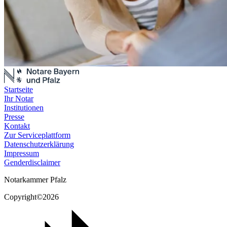
Startseite
Ihr Notar
Institutionen
Presse
Kontakt
Zur Serviceplattform
Datenschutzerklärung
Impressum
Genderdisclaimer
Notarkammer Pfalz
Copyright©2026