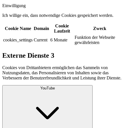
Einwilligung
Ich willige ein, dass notwendige Cookies gespeichert werden.​
Cookie
Cookie Name
Domain
Zweck
Laufzeit
Funktion der Webseite
cookies_settings
Current
6 Monate
gewährleisten
Externe Dienste
3
Cookies von Drittanbietern ermöglichen das Sammeln von
Nutzungsdaten, das Personalisieren von Inhalten sowie das
Verbessern der Benutzerfreundlichkeit und Leistung ihrer Dienste.
YouTube