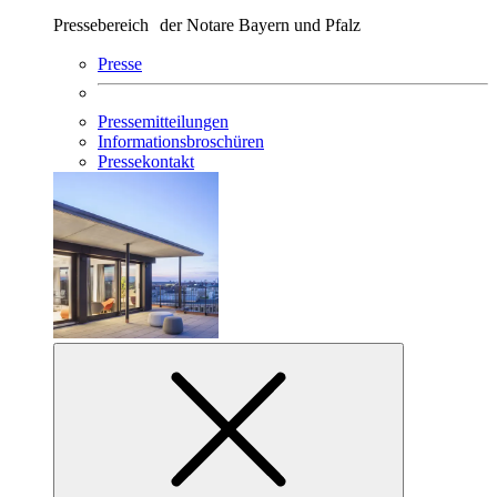
Pressebereich der Notare Bayern und Pfalz
Presse
Pressemitteilungen
Informationsbroschüren
Pressekontakt