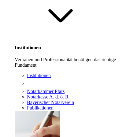
Institutionen
Vertrauen und Professionalität benötigen das richtige
Fundament.
Institutionen
Notarkammer Pfalz
Notarkasse A. d. ö. R.
Bayerischer Notarverein
Publikationen