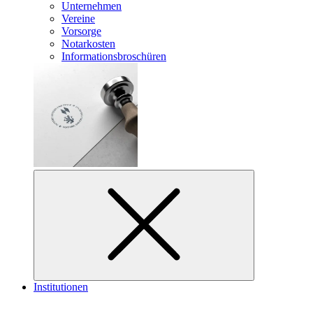
Unternehmen
Vereine
Vorsorge
Notarkosten
Informationsbroschüren
Institutionen