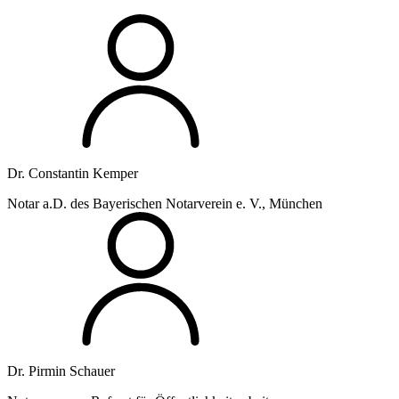
Dr. Constantin Kemper
Notar a.D. des Bayerischen Notarverein e. V., München
Dr. Pirmin Schauer