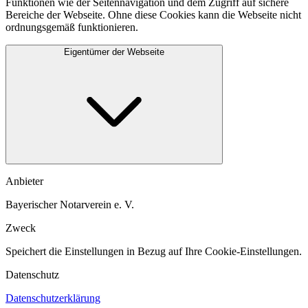
Funktionen wie der Seitennavigation und dem Zugriff auf sichere
Bereiche der Webseite. Ohne diese Cookies kann die Webseite nicht
ordnungsgemäß funktionieren.
Eigentümer der Webseite
Anbieter
Bayerischer Notarverein e. V.
Zweck
Speichert die Einstellungen in Bezug auf Ihre Cookie-Einstellungen.​
Datenschutz
Datenschutzerklärung