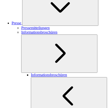
Presse
Pressemitteilungen
Informationsbroschüren
Informationsbroschüren