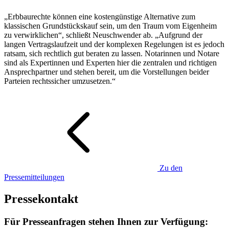
„Erbbaurechte können eine kostengünstige Alternative zum
klassischen Grundstückskauf sein, um den Traum vom Eigenheim
zu verwirklichen“, schließt Neuschwender ab. „Aufgrund der
langen Vertragslaufzeit und der komplexen Regelungen ist es jedoch
ratsam, sich rechtlich gut beraten zu lassen. Notarinnen und Notare
sind als Expertinnen und Experten hier die zentralen und richtigen
Ansprechpartner und stehen bereit, um die Vorstellungen beider
Parteien rechtssicher umzusetzen.“
Zu den
Pressemitteilungen
Pressekontakt
Für Presseanfragen stehen Ihnen zur Verfügung: