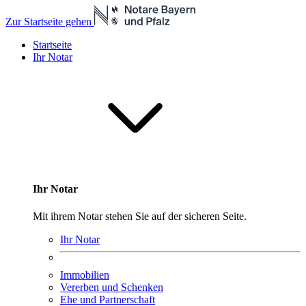
Zur Startseite gehen
Startseite
Ihr Notar
Ihr Notar
Mit ihrem Notar stehen Sie auf der sicheren Seite.
Ihr Notar
Immobilien
Vererben und Schenken
Ehe und Partnerschaft