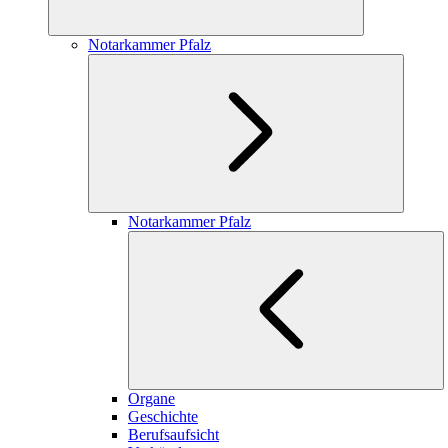
Notarkammer Pfalz
Notarkammer Pfalz
Organe
Geschichte
Berufsaufsicht